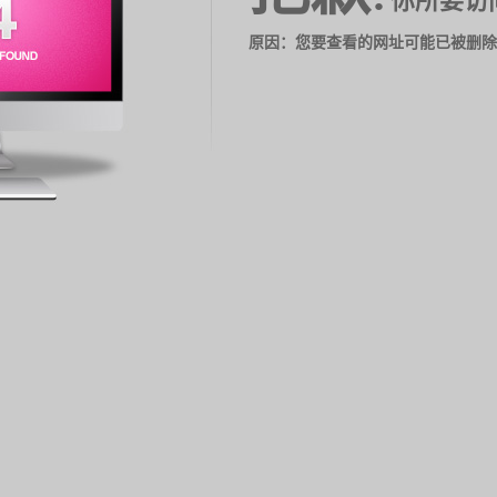
你所要访
原因：您要查看的网址可能已被删除