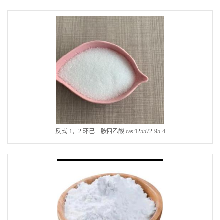
反式-1，2-环己二胺四乙酸 cas:125572-95-4