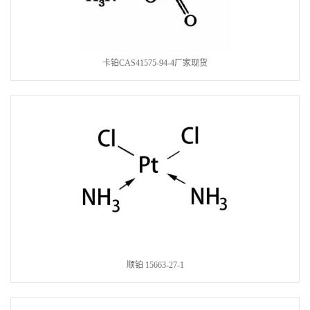
卡铂CAS41575-94-4厂家现货
顺铂 15663-27-1