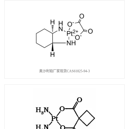
奥沙利铂厂家现货CAS61825-94-3