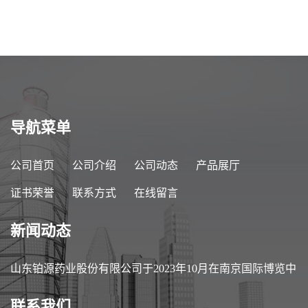
导航菜单
公司首页
公司介绍
公司动态
产品展厅
证书荣誉
联系方式
在线留言
新闻动态
山东铂源药业股份有限公司于2023年10月在南京国际博览中
心参加第89届中国医药原料药/中间体/包装/设备交易会
联系我们