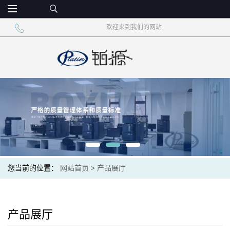
欢迎来到我们的网站
您当前的位置：
网站首页
>
产品展厅
产品展厅