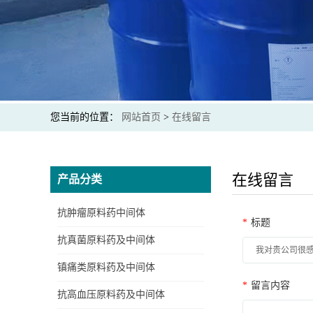
您当前的位置：
网站首页
>
在线留言
在线留言
产品分类
抗肿瘤原料药中间体
*
标题
抗真菌原料药及中间体
镇痛类原料药及中间体
*
留言内容
抗高血压原料药及中间体