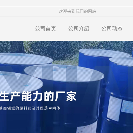
欢迎来到我们的网站
公司首页
公司介绍
公司动态