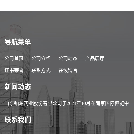
导航菜单
公司首页
公司介绍
公司动态
产品展厅
证书荣誉
联系方式
在线留言
新闻动态
山东铂源药业股份有限公司于2023年10月在南京国际博览中
心参加第89届中国医药原料药/中间体/包装/设备交易会
联系我们
（API China）