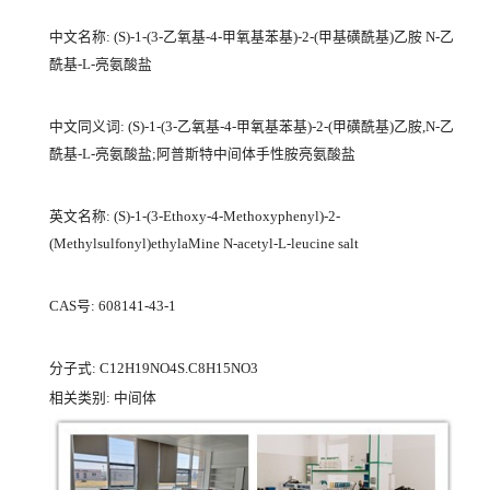
中文名称: (S)-1-(3-乙氧基-4-甲氧基苯基)-2-(甲基磺酰基)乙胺 N-乙
酰基-L-亮氨酸盐
中文同义词: (S)-1-(3-乙氧基-4-甲氧基苯基)-2-(甲磺酰基)乙胺,N-乙
酰基-L-亮氨酸盐;阿普斯特中间体手性胺亮氨酸盐
英文名称: (S)-1-(3-Ethoxy-4-Methoxyphenyl)-2-
(Methylsulfonyl)ethylaMine N-acetyl-L-leucine salt
CAS号: 608141-43-1
分子式: C12H19NO4S.C8H15NO3
相关类别: 中间体