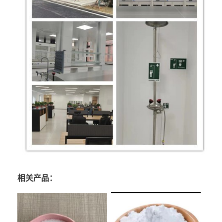
相关产品：