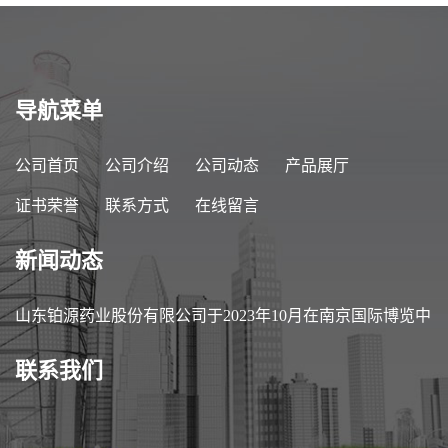
导航菜单
公司首页
公司介绍
公司动态
产品展厅
证书荣誉
联系方式
在线留言
新闻动态
山东铂源药业股份有限公司于2023年10月在南京国际博览中
心参加第89届中国医药原料药/中间体/包装/设备交易会
联系我们
（API China）