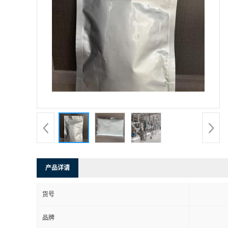
产品详请
货号
品牌