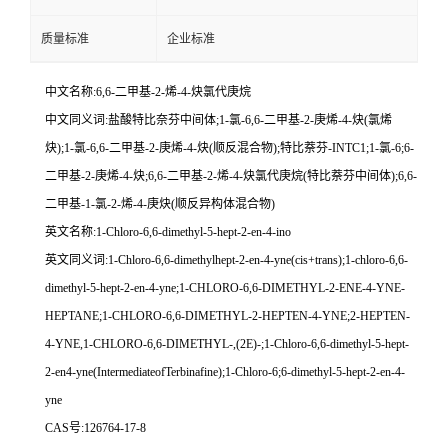
质量标准
企业标准
中文名称:6,6-二甲基-2-烯-4-炔氯代庚烷
中文同义词:盐酸特比奈芬中间体;1-氯-6,6-二甲基-2-庚烯-4-炔(氯烯
炔);1-氯-6,6-二甲基-2-庚烯-4-炔(顺反混合物);特比萘芬-INTC1;1-氯-6;6-
二甲基-2-庚烯-4-炔;6,6-二甲基-2-烯-4-炔氯代庚烷(特比萘芬中间体);6,6-
二甲基-1-氯-2-烯-4-庚炔(顺反异构体混合物)
英文名称:1-Chloro-6,6-dimethyl-5-hept-2-en-4-ino
英文同义词:1-Chloro-6,6-dimethylhept-2-en-4-yne(cis+trans);1-chloro-6,6-
dimethyl-5-hept-2-en-4-yne;1-CHLORO-6,6-DIMETHYL-2-ENE-4-YNE-
HEPTANE;1-CHLORO-6,6-DIMETHYL-2-HEPTEN-4-YNE;2-HEPTEN-
4-YNE,1-CHLORO-6,6-DIMETHYL-,(2E)-;1-Chloro-6,6-dimethyl-5-hept-
2-en4-yne(IntermediateofTerbinafine);1-Chloro-6;6-dimethyl-5-hept-2-en-4-
yne
CAS号:126764-17-8