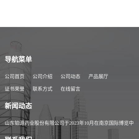
94-3
导航菜单
公司首页
公司介绍
公司动态
产品展厅
证书荣誉
联系方式
在线留言
新闻动态
山东铂源药业股份有限公司于2023年10月在南京国际博览中
心参加第89届中国医药原料药/中间体/包装/设备交易会