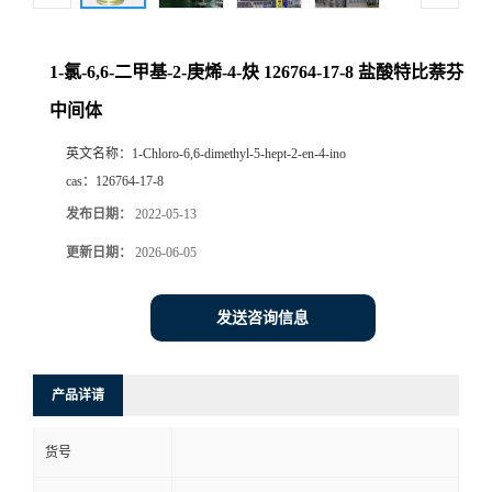
1-氯-6,6-二甲基-2-庚烯-4-炔 126764-17-8 盐酸特比萘芬
中间体
英文名称：
1-Chloro-6,6-dimethyl-5-hept-2-en-4-ino
cas：
126764-17-8
发布日期：
2022-05-13
更新日期：
2026-06-05
发送咨询信息
产品详请
货号