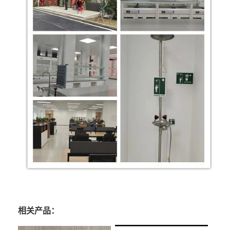
相关产品：