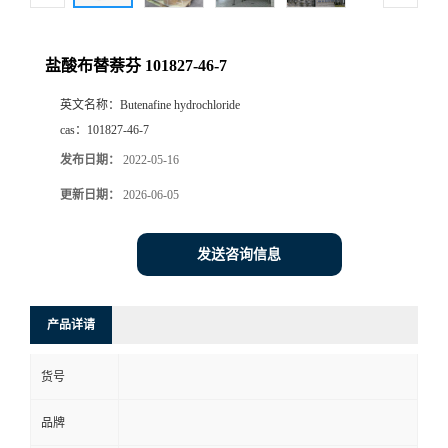
盐酸布替萘芬 101827-46-7
英文名称：
Butenafine hydrochloride
cas：
101827-46-7
发布日期：
2022-05-16
更新日期：
2026-06-05
发送咨询信息
产品详请
货号
品牌