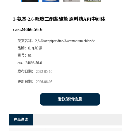
3-氨基-2,6-哌啶二酮盐酸盐 原料药API中间体
cas:24666-56-6
英文名称：
2,6-Dioxopiperidine-3-ammonium chloride
品牌：
山东铂源
货号：
61
cas：
24666-56-6
发布日期：
2022-05-16
更新日期：
2026-06-05
发送咨询信息
产品详请