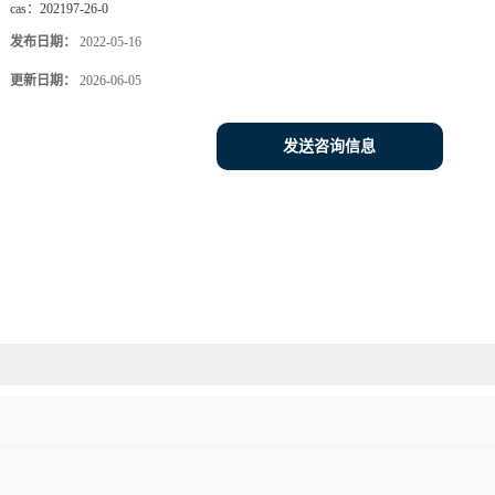
cas：
202197-26-0
发布日期：
2022-05-16
更新日期：
2026-06-05
发送咨询信息