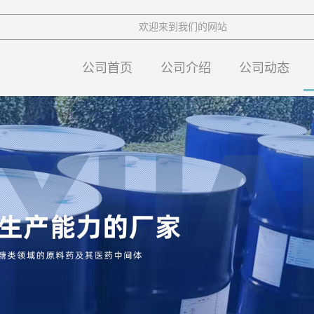
欢迎来到我们的网站
公司首页
公司介绍
公司动态