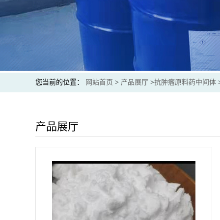
您当前的位置：
网站首页
>
产品展厅
>
抗肿瘤原料药中间体
产品展厅