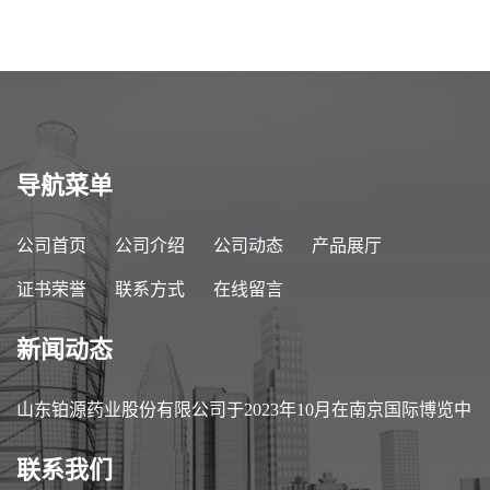
导航菜单
公司首页
公司介绍
公司动态
产品展厅
证书荣誉
联系方式
在线留言
新闻动态
山东铂源药业股份有限公司于2023年10月在南京国际博览中
心参加第89届中国医药原料药/中间体/包装/设备交易会
联系我们