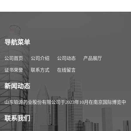
导航菜单
公司首页
公司介绍
公司动态
产品展厅
证书荣誉
联系方式
在线留言
新闻动态
山东铂源药业股份有限公司于2023年10月在南京国际博览中
心参加第89届中国医药原料药/中间体/包装/设备交易会
联系我们
（API China）