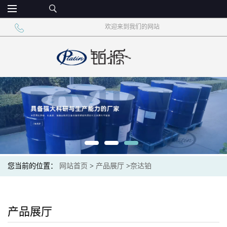
欢迎来到我们的网站
您当前的位置：
网站首页
>
产品展厅
>
奈达铂
产品展厅