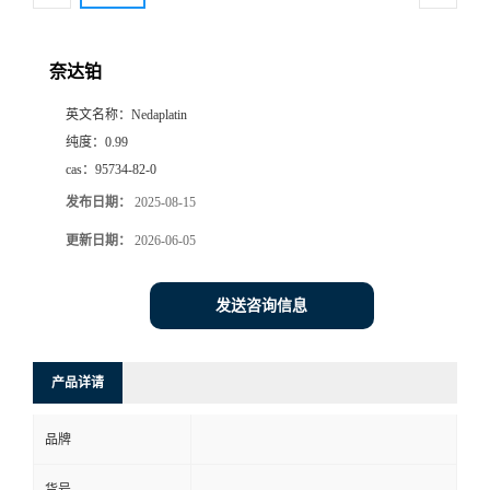
奈达铂
英文名称：
Nedaplatin
纯度：
0.99
cas：
95734-82-0
发布日期：
2025-08-15
更新日期：
2026-06-05
发送咨询信息
产品详请
品牌
货号