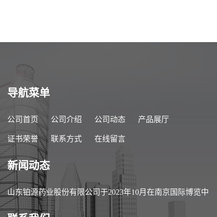
94-3
导航菜单
公司首页
公司介绍
公司动态
产品展厅
证书荣誉
联系方式
在线留言
新闻动态
山东铂源药业股份有限公司于2023年10月在南京国际博览中
心参加第89届中国医药原料药/中间体/包装/设备交易会