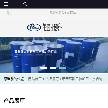
欢迎来到我们的网站
您当前的位置：
网站首页
>
产品展厅
>
甲苯磺酸尼拉帕尼一水合物
产品展厅