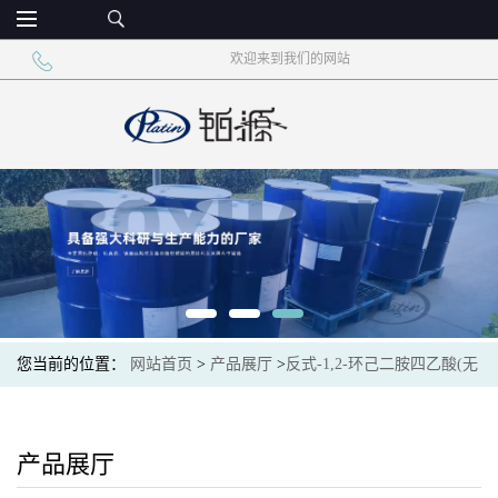
欢迎来到我们的网站
您当前的位置：
网站首页
>
产品展厅
>
反式-1,2-环己二胺四乙酸(无
水)
产品展厅