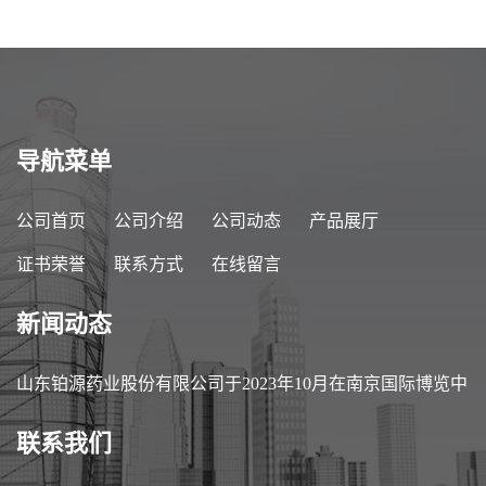
导航菜单
公司首页
公司介绍
公司动态
产品展厅
证书荣誉
联系方式
在线留言
新闻动态
山东铂源药业股份有限公司于2023年10月在南京国际博览中
心参加第89届中国医药原料药/中间体/包装/设备交易会
联系我们
（API China）