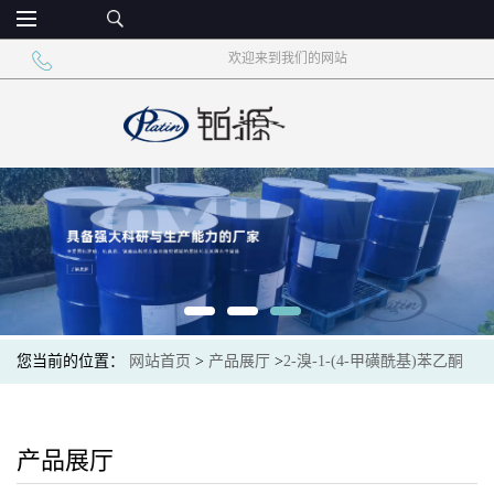
欢迎来到我们的网站
您当前的位置：
网站首页
>
产品展厅
>
2-溴-1-(4-甲磺酰基)苯乙酮
产品展厅