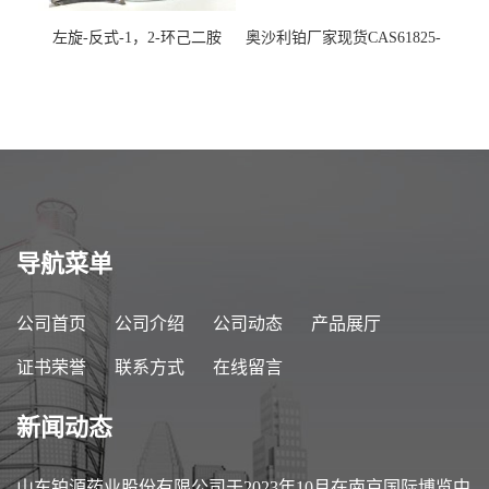
左旋-反式-1，2-环己二胺
奥沙利铂厂家现货CAS61825-
94-3
导航菜单
公司首页
公司介绍
公司动态
产品展厅
证书荣誉
联系方式
在线留言
新闻动态
山东铂源药业股份有限公司于2023年10月在南京国际博览中