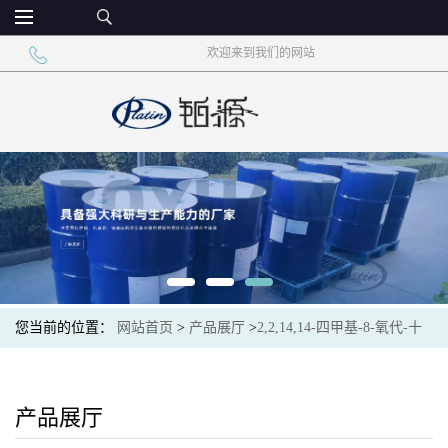
欢迎来到我们的网站
您当前的位置：
网站首页
>
产品展厅
>
2,2,14,14-四甲基-8-氧代-十
五烷二酸二乙酯
产品展厅