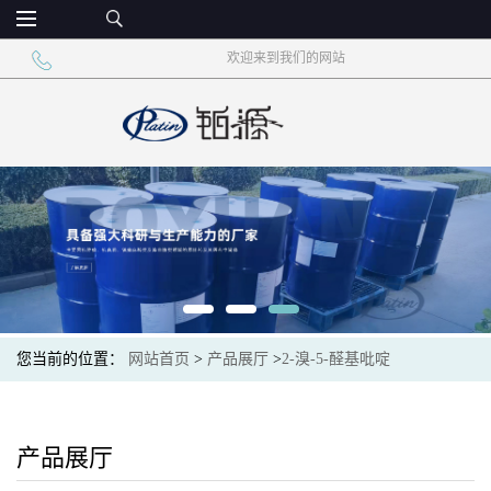
欢迎来到我们的网站
您当前的位置：
网站首页
>
产品展厅
>
2-溴-5-醛基吡啶
产品展厅