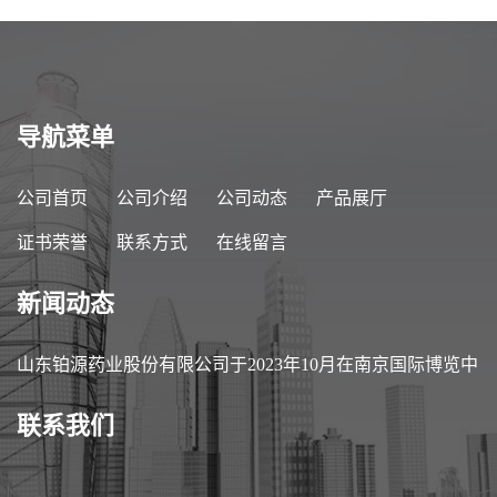
导航菜单
公司首页
公司介绍
公司动态
产品展厅
证书荣誉
联系方式
在线留言
新闻动态
山东铂源药业股份有限公司于2023年10月在南京国际博览中
心参加第89届中国医药原料药/中间体/包装/设备交易会
联系我们
（API China）