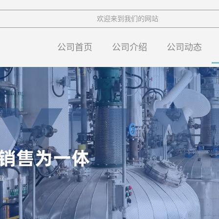
欢迎来到我们的网站
公司首页
公司介绍
公司动态