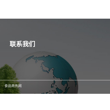
联系我们
食品商务网