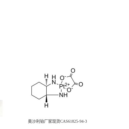
奥沙利铂厂家现货CAS61825-94-3