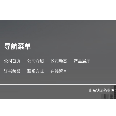
导航菜单
公司首页
公司介绍
公司动态
产品展厅
证书荣誉
联系方式
在线留言
山东铂源药业股