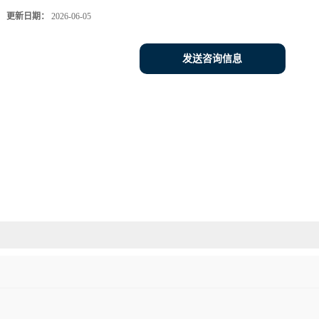
更新日期：
2026-06-05
发送咨询信息