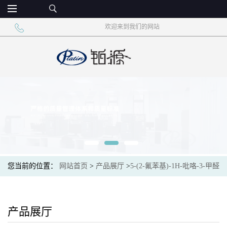
欢迎来到我们的网站
您当前的位置：
网站首页
>
产品展厅
>
5-(2-氟苯基)-1H-吡咯-3-甲醛
产品展厅