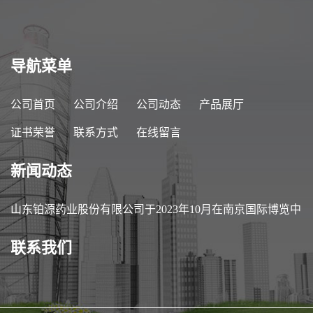
导航菜单
公司首页
公司介绍
公司动态
产品展厅
证书荣誉
联系方式
在线留言
新闻动态
山东铂源药业股份有限公司于2023年10月在南京国际博览中
心参加第89届中国医药原料药/中间体/包装/设备交易会
联系我们
（API China）