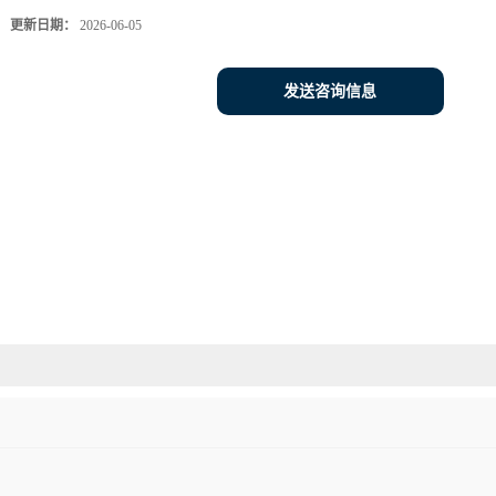
更新日期：
2026-06-05
发送咨询信息