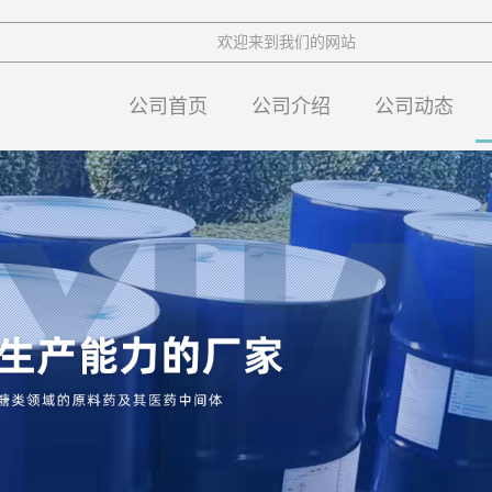
欢迎来到我们的网站
公司首页
公司介绍
公司动态