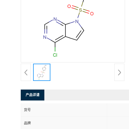
产品详请
货号
品牌