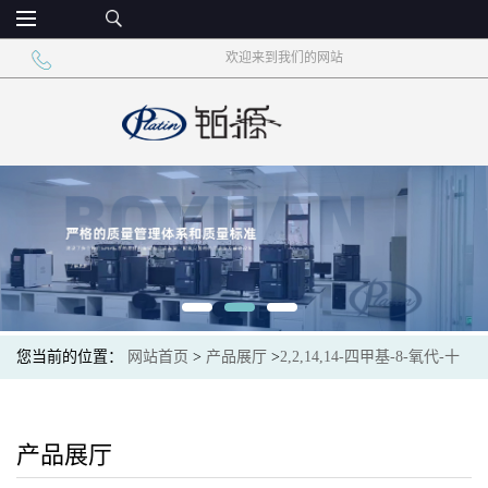
欢迎来到我们的网站
您当前的位置：
网站首页
>
产品展厅
>
2,2,14,14-四甲基-8-氧代-十
五烷二酸
产品展厅