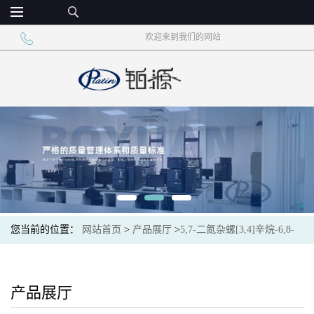
欢迎来到我们的网站
您当前的位置：
网站首页
>
产品展厅
>
5,7-二氮杂螺[3,4]辛烷-6,8-
二酮
产品展厅